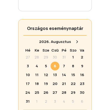
Országos eseménynaptár
2026.
Augusztus
Hé
Ke
Sze
Csü
Pé
Szo
Va
27
28
29
30
31
1
2
3
4
5
6
7
8
9
10
11
12
13
14
15
16
17
18
19
20
21
22
23
24
25
26
27
28
29
30
31
1
2
3
4
5
6