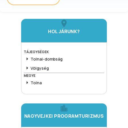
HOL JÁRUNK?
TÁJEGYSÉGEK
Tolnai-dombság
Völgység
MEGYE
Tolna
NAGYVEJKEI PROGRAMTURIZMUS