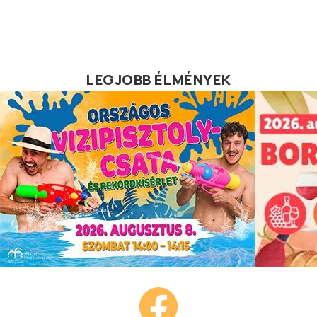
LEGJOBB ÉLMÉNYEK