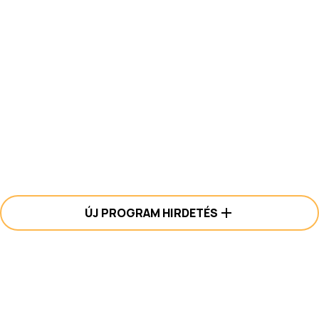
ÚJ PROGRAM HIRDETÉS