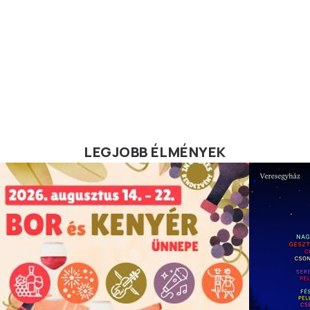
LEGJOBB ÉLMÉNYEK