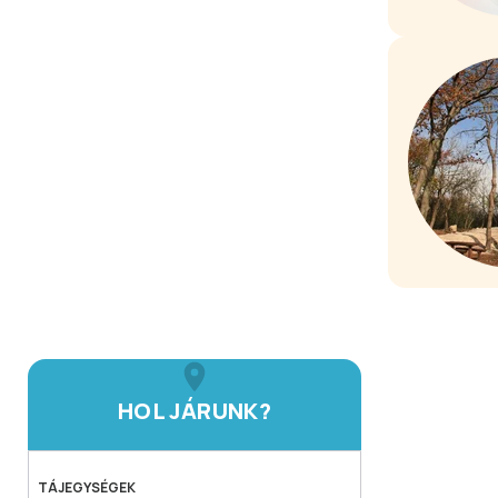
HOL JÁRUNK?
TÁJEGYSÉGEK