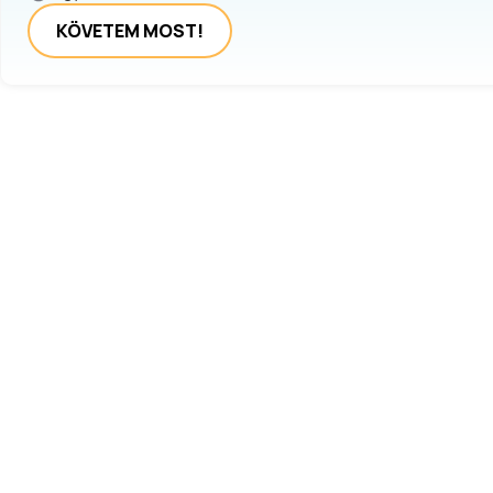
KÖVETEM MOST!