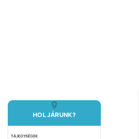
HOL JÁRUNK?
TÁJEGYSÉGEK