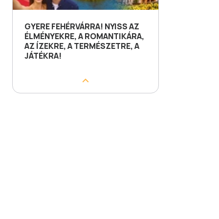
GYERE FEHÉRVÁRRA! NYISS AZ
ÉLMÉNYEKRE, A ROMANTIKÁRA,
AZ ÍZEKRE, A TERMÉSZETRE, A
JÁTÉKRA!