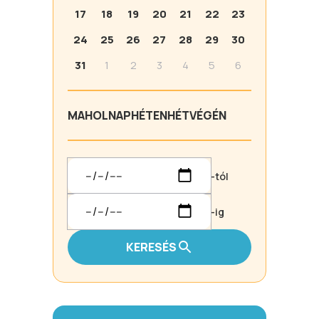
17
18
19
20
21
22
23
24
25
26
27
28
29
30
31
1
2
3
4
5
6
MA
HOLNAP
HÉTEN
HÉTVÉGÉN
-tól
-ig
KERESÉS