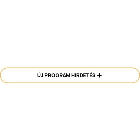
ÚJ PROGRAM HIRDETÉS