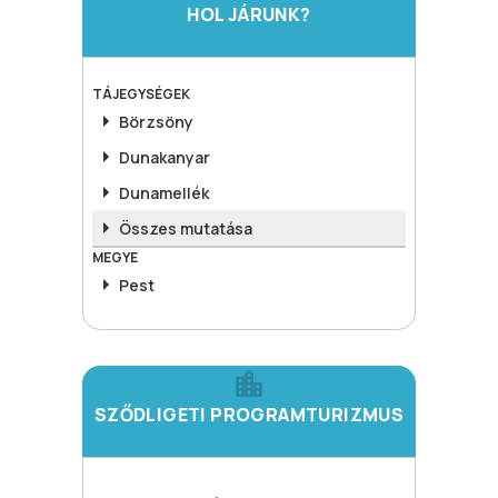
HOL JÁRUNK?
TÁJEGYSÉGEK
Börzsöny
Dunakanyar
Dunamellék
Összes mutatása
MEGYE
Pest
SZŐDLIGETI PROGRAMTURIZMUS