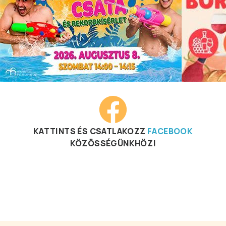
KATTINTS ÉS CSATLAKOZZ
FACEBOOK
KÖZÖSSÉGÜNKHÖZ!