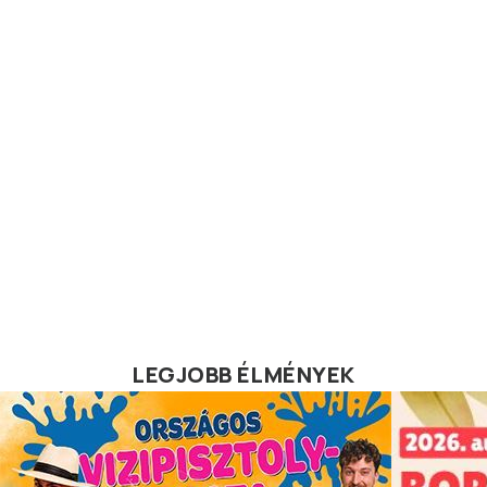
LEGJOBB ÉLMÉNYEK