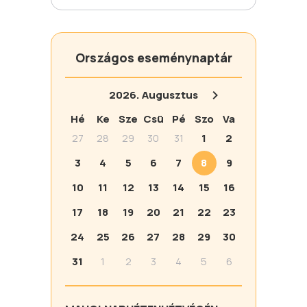
Országos eseménynaptár
2026.
Augusztus
Hé
Ke
Sze
Csü
Pé
Szo
Va
27
28
29
30
31
1
2
3
4
5
6
7
8
9
10
11
12
13
14
15
16
17
18
19
20
21
22
23
24
25
26
27
28
29
30
31
1
2
3
4
5
6