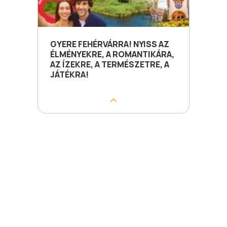
GYERE FEHÉRVÁRRA! NYISS AZ
ÉLMÉNYEKRE, A ROMANTIKÁRA,
AZ ÍZEKRE, A TERMÉSZETRE, A
JÁTÉKRA!