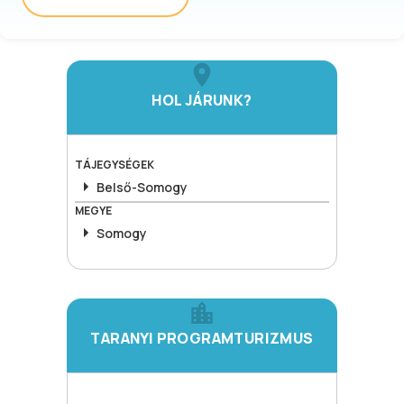
HOL JÁRUNK?
TÁJEGYSÉGEK
Belső-Somogy
MEGYE
Somogy
TARANYI PROGRAMTURIZMUS