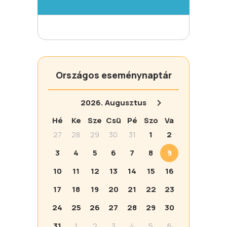
Országos eseménynaptár
2026.
Augusztus
Hé
Ke
Sze
Csü
Pé
Szo
Va
27
28
29
30
31
1
2
3
4
5
6
7
8
9
10
11
12
13
14
15
16
17
18
19
20
21
22
23
24
25
26
27
28
29
30
31
1
2
3
4
5
6