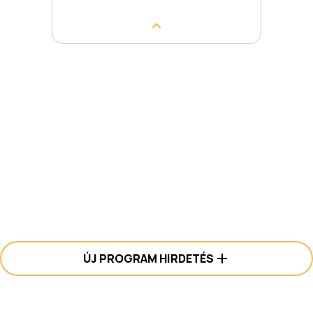
ÚJ PROGRAM HIRDETÉS