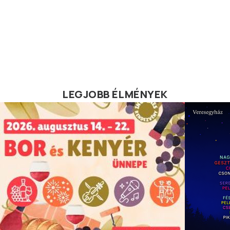
LEGJOBB ÉLMÉNYEK