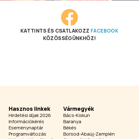
KATTINTS ÉS CSATLAKOZZ
FACEBOOK
KÖZÖSSÉGÜNKHÖZ!
Hasznos linkek
Vármegyék
Hirdetési díjak 2026
Bács-Kiskun
Információkérés
Baranya
Eseménynaptár
Békés
Programváltozás
Borsod-Abaúj-Zemplén