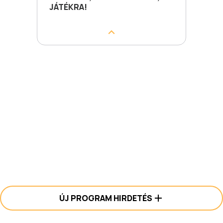
JÁTÉKRA!
ÚJ PROGRAM HIRDETÉS