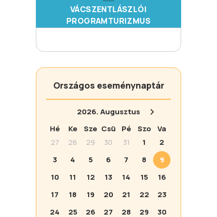
VÁCSZENTLÁSZLÓI
PROGRAMTURIZMUS
Országos eseménynaptár
2026.
Augusztus
Hé
Ke
Sze
Csü
Pé
Szo
Va
27
28
29
30
31
1
2
3
4
5
6
7
8
9
10
11
12
13
14
15
16
17
18
19
20
21
22
23
24
25
26
27
28
29
30