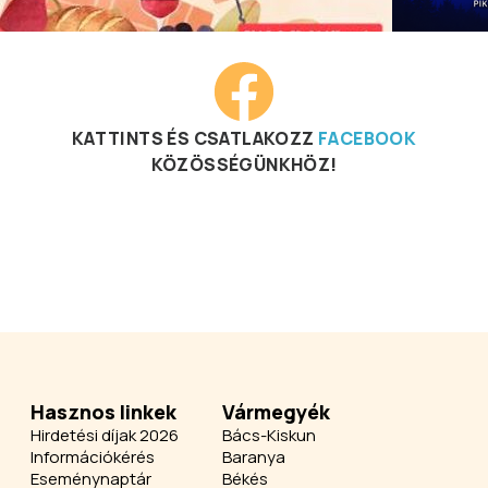
KATTINTS ÉS CSATLAKOZZ
FACEBOOK
KÖZÖSSÉGÜNKHÖZ!
Hasznos linkek
Vármegyék
Hirdetési díjak 2026
Bács-Kiskun
Információkérés
Baranya
Eseménynaptár
Békés