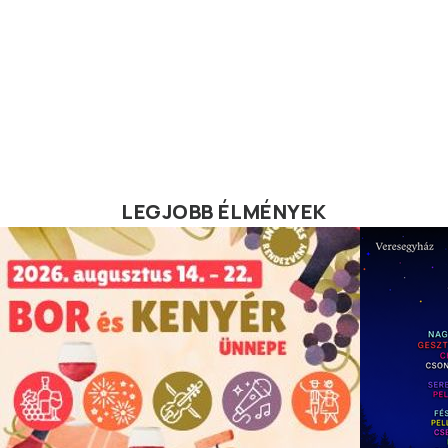
LEGJOBB ÉLMÉNYEK