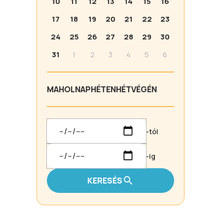
10
11
12
13
14
15
16
17
18
19
20
21
22
23
24
25
26
27
28
29
30
31
1
2
3
4
5
6
MA
HOLNAP
HÉTEN
HÉTVÉGÉN
-tól
-ig
KERESÉS