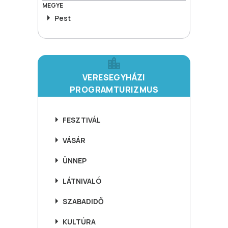
MEGYE
Pest
VERESEGYHÁZI
PROGRAMTURIZMUS
FESZTIVÁL
VÁSÁR
ÜNNEP
LÁTNIVALÓ
SZABADIDŐ
KULTÚRA