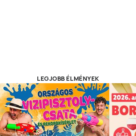
LEGJOBB ÉLMÉNYEK