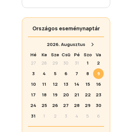
Országos eseménynaptár
2026.
Augusztus
Hé
Ke
Sze
Csü
Pé
Szo
Va
27
28
29
30
31
1
2
3
4
5
6
7
8
9
10
11
12
13
14
15
16
17
18
19
20
21
22
23
24
25
26
27
28
29
30
31
1
2
3
4
5
6