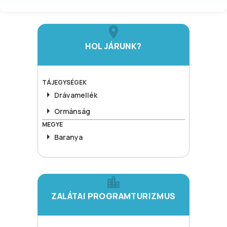
HOL JÁRUNK?
TÁJEGYSÉGEK
Drávamellék
Ormánság
MEGYE
Baranya
ZALÁTAI PROGRAMTURIZMUS