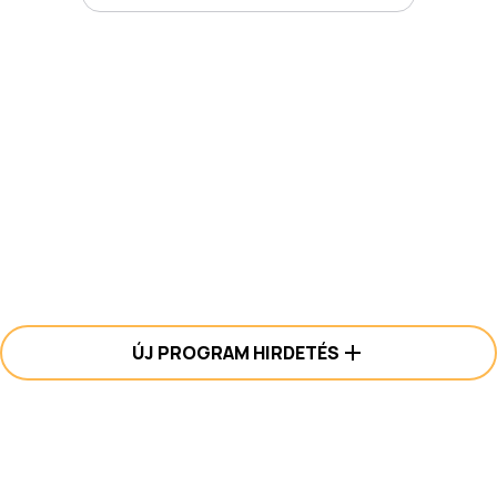
ÚJ PROGRAM HIRDETÉS