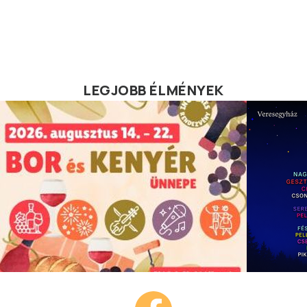
LEGJOBB ÉLMÉNYEK