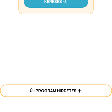
KERESÉS
ÚJ PROGRAM HIRDETÉS