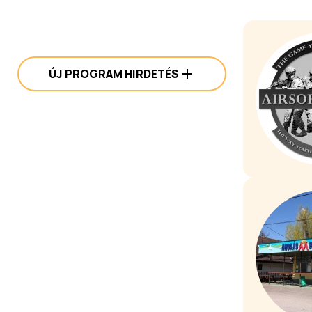
ÚJ PROGRAM HIRDETÉS