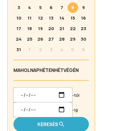
3
4
5
6
7
8
9
10
11
12
13
14
15
16
17
18
19
20
21
22
23
24
25
26
27
28
29
30
31
1
2
3
4
5
6
MA
HOLNAP
HÉTEN
HÉTVÉGÉN
-tól
-ig
KERESÉS