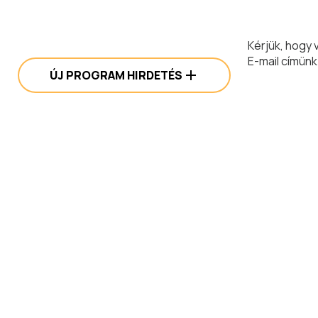
Kérjük, hogy 
E-mail címünk
ÚJ PROGRAM HIRDETÉS