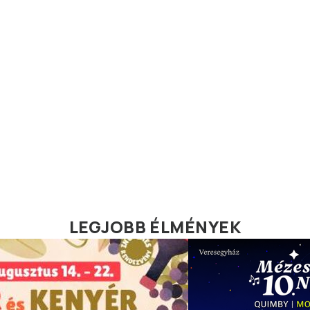
LEGJOBB ÉLMÉNYEK