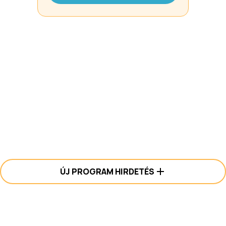
ÚJ PROGRAM HIRDETÉS