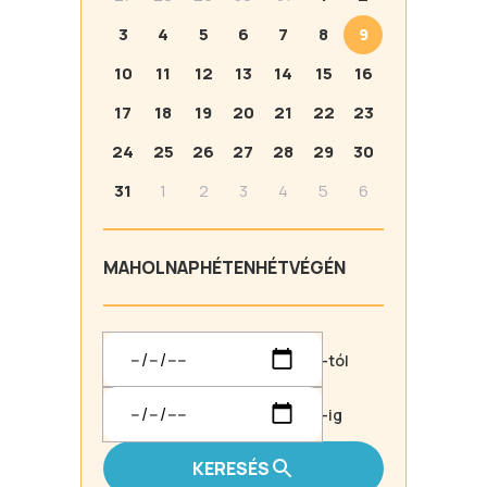
3
4
5
6
7
8
9
10
11
12
13
14
15
16
17
18
19
20
21
22
23
24
25
26
27
28
29
30
31
1
2
3
4
5
6
MA
HOLNAP
HÉTEN
HÉTVÉGÉN
-tól
-ig
KERESÉS