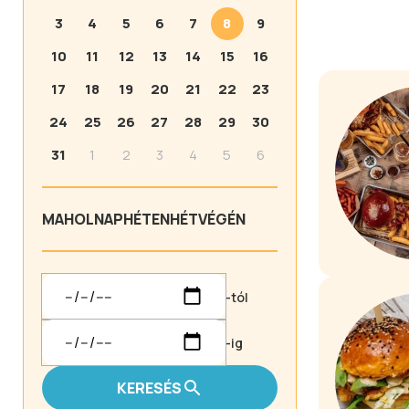
3
4
5
6
7
8
9
10
11
12
13
14
15
16
17
18
19
20
21
22
23
24
25
26
27
28
29
30
31
1
2
3
4
5
6
MA
HOLNAP
HÉTEN
HÉTVÉGÉN
-tól
-ig
KERESÉS