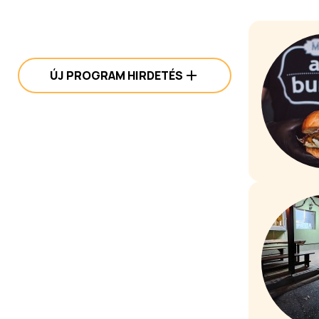
ÚJ PROGRAM HIRDETÉS