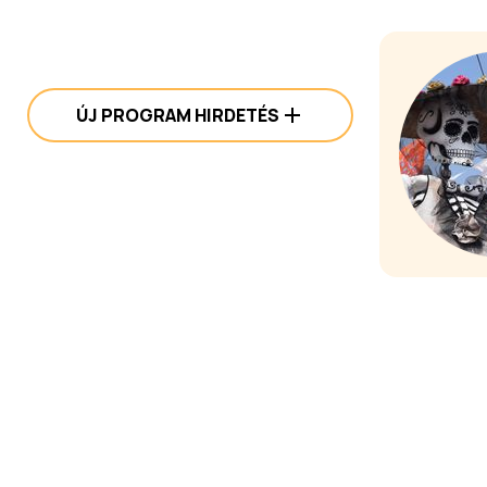
ÚJ PROGRAM HIRDETÉS