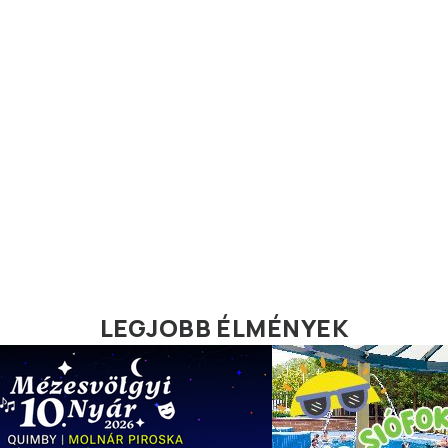
LEGJOBB ÉLMÉNYEK