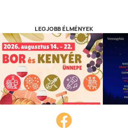
LEGJOBB ÉLMÉNYEK