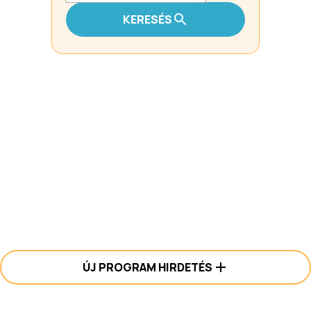
KERESÉS
ÚJ PROGRAM HIRDETÉS