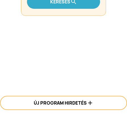
KERESÉS
ÚJ PROGRAM HIRDETÉS