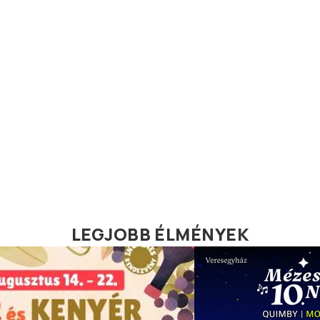
LEGJOBB ÉLMÉNYEK