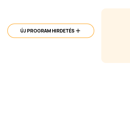
ÚJ PROGRAM HIRDETÉS