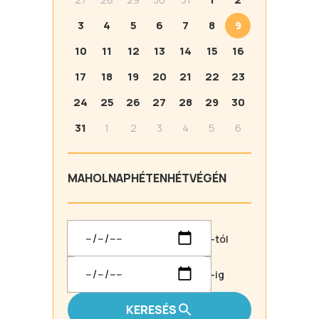
3
4
5
6
7
8
9
10
11
12
13
14
15
16
17
18
19
20
21
22
23
24
25
26
27
28
29
30
31
1
2
3
4
5
6
MA
HOLNAP
HÉTEN
HÉTVÉGÉN
-tól
-ig
KERESÉS