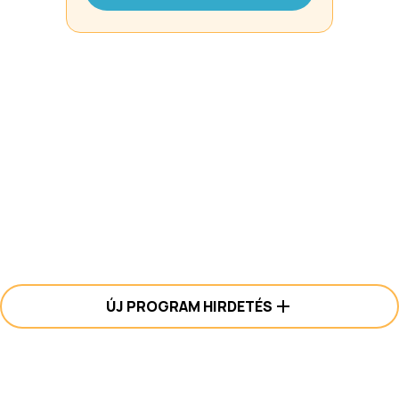
ÚJ PROGRAM HIRDETÉS