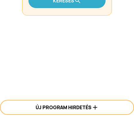
KERESÉS
ÚJ PROGRAM HIRDETÉS