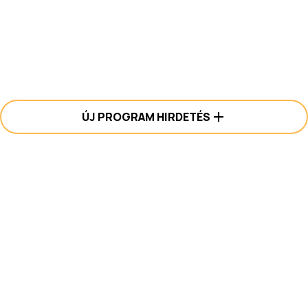
ÚJ PROGRAM HIRDETÉS