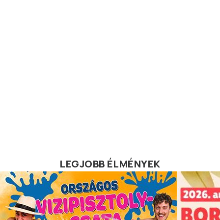
LEGJOBB ÉLMÉNYEK