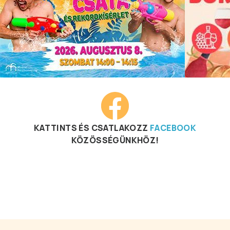
KATTINTS ÉS CSATLAKOZZ
FACEBOOK
KÖZÖSSÉGÜNKHÖZ!