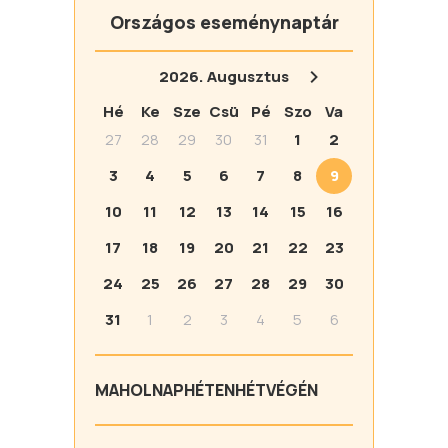
Országos eseménynaptár
2026.
Augusztus
Hé
Ke
Sze
Csü
Pé
Szo
Va
27
28
29
30
31
1
2
3
4
5
6
7
8
9
10
11
12
13
14
15
16
17
18
19
20
21
22
23
24
25
26
27
28
29
30
31
1
2
3
4
5
6
MA
HOLNAP
HÉTEN
HÉTVÉGÉN