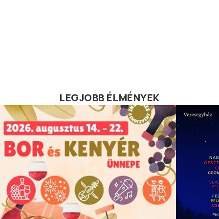
LEGJOBB ÉLMÉNYEK