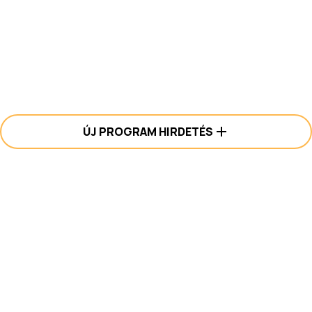
ÚJ PROGRAM HIRDETÉS