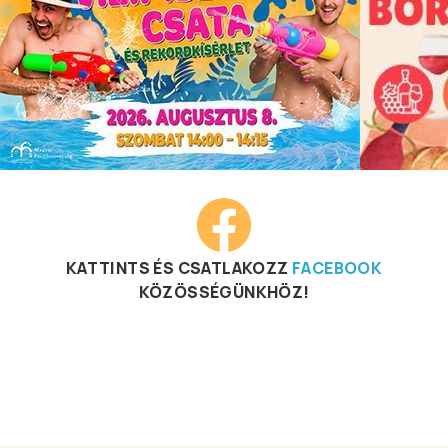
KATTINTS ÉS CSATLAKOZZ
FACEBOOK
KÖZÖSSÉGÜNKHÖZ!