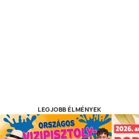
LEGJOBB ÉLMÉNYEK