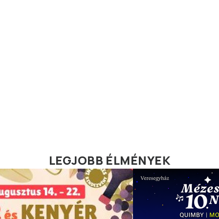
LEGJOBB ÉLMÉNYEK