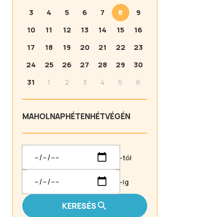
3
4
5
6
7
8
9
10
11
12
13
14
15
16
17
18
19
20
21
22
23
24
25
26
27
28
29
30
31
1
2
3
4
5
6
MA
HOLNAP
HÉTEN
HÉTVÉGÉN
-tól
-ig
KERESÉS