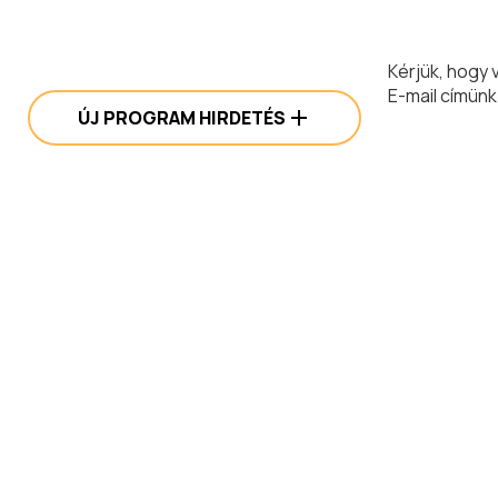
Kérjük, hogy 
E-mail címünk
ÚJ PROGRAM HIRDETÉS