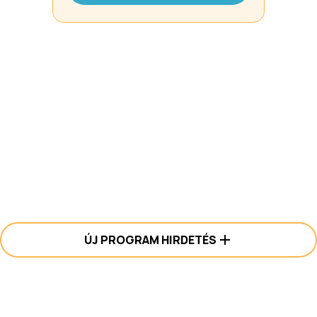
ÚJ PROGRAM HIRDETÉS