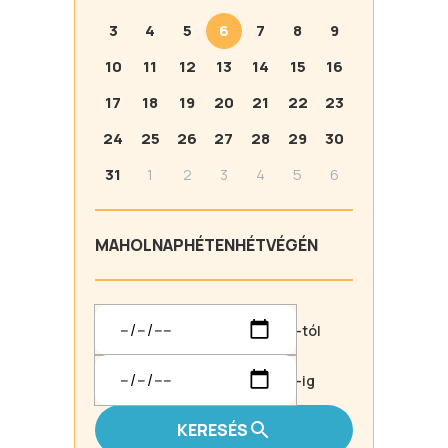
3
4
5
6
7
8
9
10
11
12
13
14
15
16
17
18
19
20
21
22
23
24
25
26
27
28
29
30
31
1
2
3
4
5
6
MA
HOLNAP
HÉTEN
HÉTVÉGÉN
-tól
-ig
KERESÉS