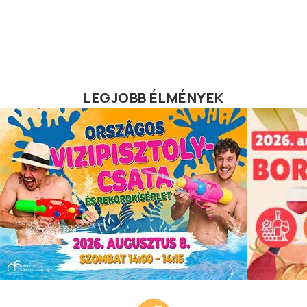
LEGJOBB ÉLMÉNYEK