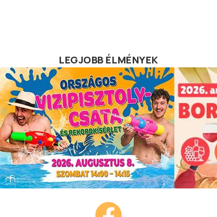
LEGJOBB ÉLMÉNYEK