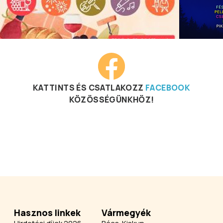
KATTINTS ÉS CSATLAKOZZ
FACEBOOK
KÖZÖSSÉGÜNKHÖZ!
Hasznos linkek
Vármegyék