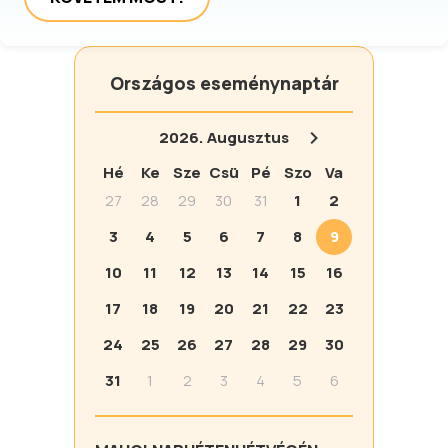
Országos eseménynaptár
2026.
Augusztus
Hé
Ke
Sze
Csü
Pé
Szo
Va
27
28
29
30
31
1
2
3
4
5
6
7
8
9
10
11
12
13
14
15
16
17
18
19
20
21
22
23
24
25
26
27
28
29
30
31
1
2
3
4
5
6