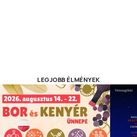
LEGJOBB ÉLMÉNYEK