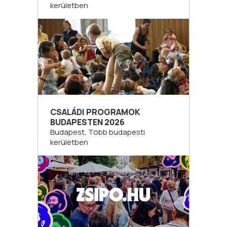
kerületben
CSALÁDI PROGRAMOK
BUDAPESTEN 2026
Budapest, Több budapesti
kerületben