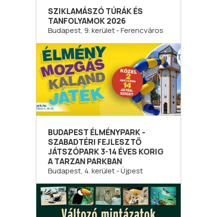
SZIKLAMÁSZÓ TÚRÁK ÉS
TANFOLYAMOK 2026
Budapest, 9. kerület - Ferencváros
BUDAPEST ÉLMÉNYPARK -
SZABADTÉRI FEJLESZTŐ
JÁTSZÓPARK 3-14 ÉVES KORIG
A TARZAN PARKBAN
Budapest, 4. kerület - Újpest