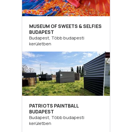
MUSEUM OF SWEETS & SELFIES
BUDAPEST
Budapest, Több budapesti
kerületben
PATRIOTS PAINTBALL
BUDAPEST
Budapest, Több budapesti
kerületben