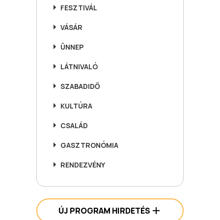
FESZTIVÁL
VÁSÁR
ÜNNEP
LÁTNIVALÓ
SZABADIDŐ
KULTÚRA
CSALÁD
GASZTRONÓMIA
RENDEZVÉNY
ÚJ PROGRAM HIRDETÉS