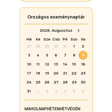
Országos eseménynaptár
2026.
Augusztus
Hé
Ke
Sze
Csü
Pé
Szo
Va
27
28
29
30
31
1
2
3
4
5
6
7
8
9
10
11
12
13
14
15
16
17
18
19
20
21
22
23
24
25
26
27
28
29
30
31
1
2
3
4
5
6
MA
HOLNAP
HÉTEN
HÉTVÉGÉN