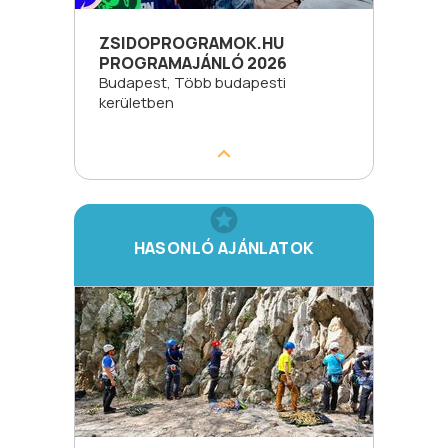
ZSIDOPROGRAMOK.HU
PROGRAMAJÁNLÓ 2026
Budapest, Több budapesti
kerületben
HASONLÓ AJÁNLATOK