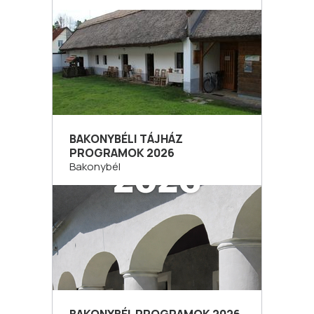
BAKONYBÉLI TÁJHÁZ
PROGRAMOK 2026
Bakonybél
BAKONYBÉL PROGRAMOK 2026