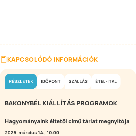
KAPCSOLÓDÓ INFORMÁCIÓK
RÉSZLETEK
IDŐPONT
SZÁLLÁS
ÉTEL-ITAL
BAKONYBÉL KIÁLLÍTÁS PROGRAMOK
Hagyományaink éltetői című tárlat megnyitója
2026. március 14., 10.00