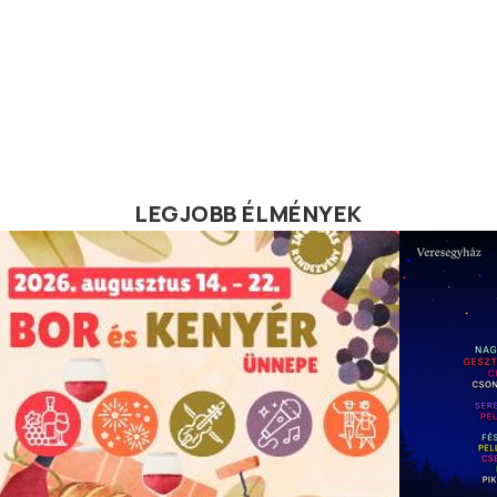
LEGJOBB ÉLMÉNYEK