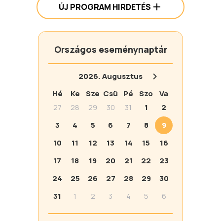
ÚJ PROGRAM HIRDETÉS
Országos eseménynaptár
2026.
Augusztus
Hé
Ke
Sze
Csü
Pé
Szo
Va
27
28
29
30
31
1
2
3
4
5
6
7
8
9
10
11
12
13
14
15
16
17
18
19
20
21
22
23
24
25
26
27
28
29
30
31
1
2
3
4
5
6