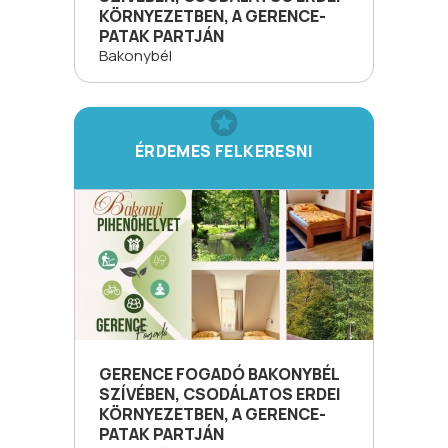
KÖRNYEZETBEN, A GERENCE-
PATAK PARTJÁN
Bakonybél
ÉRDEMES FELKERESNI
GERENCE FOGADÓ BAKONYBÉL
SZÍVÉBEN, CSODÁLATOS ERDEI
KÖRNYEZETBEN, A GERENCE-
PATAK PARTJÁN