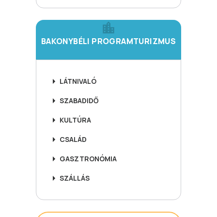
BAKONYBÉLI PROGRAMTURIZMUS
LÁTNIVALÓ
SZABADIDŐ
KULTÚRA
CSALÁD
GASZTRONÓMIA
SZÁLLÁS