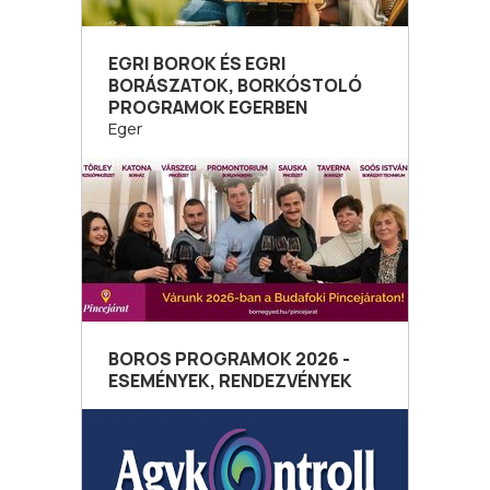
EGRI BOROK ÉS EGRI
BORÁSZATOK, BORKÓSTOLÓ
PROGRAMOK EGERBEN
Eger
BOROS PROGRAMOK 2026 -
ESEMÉNYEK, RENDEZVÉNYEK