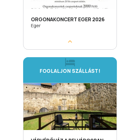
ORGONAKONCERT EGER 2026
Eger
FOGLALJON SZÁLLÁST!