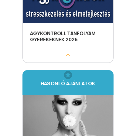
AGYKONTROLL TANFOLYAM
GYEREKEKNEK 2026
HASONLÓ AJÁNLATOK