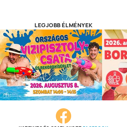
LEGJOBB ÉLMÉNYEK