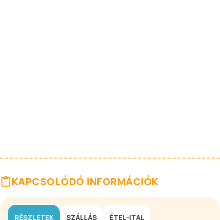
KAPCSOLÓDÓ INFORMÁCIÓK
RÉSZLETEK
SZÁLLÁS
ÉTEL-ITAL