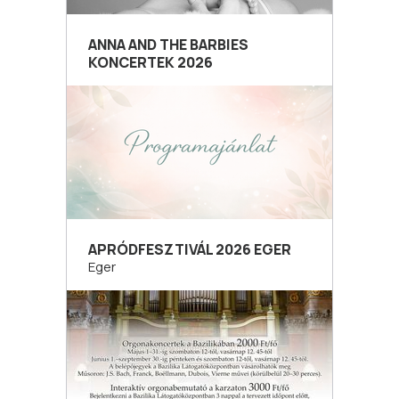
ANNA AND THE BARBIES
KONCERTEK 2026
APRÓDFESZTIVÁL 2026 EGER
Eger