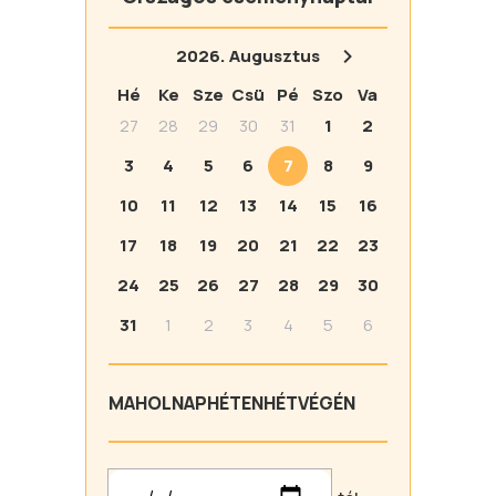
2026.
Augusztus
Hé
Ke
Sze
Csü
Pé
Szo
Va
27
28
29
30
31
1
2
3
4
5
6
7
8
9
10
11
12
13
14
15
16
17
18
19
20
21
22
23
24
25
26
27
28
29
30
31
1
2
3
4
5
6
MA
HOLNAP
HÉTEN
HÉTVÉGÉN