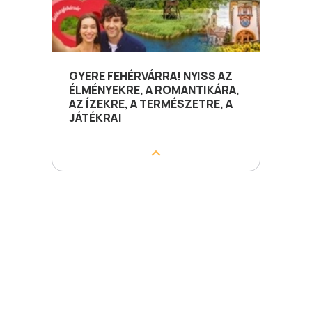
GYERE FEHÉRVÁRRA! NYISS AZ
ÉLMÉNYEKRE, A ROMANTIKÁRA,
AZ ÍZEKRE, A TERMÉSZETRE, A
JÁTÉKRA!