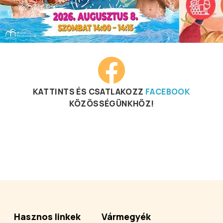
KATTINTS ÉS CSATLAKOZZ
FACEBOOK
KÖZÖSSÉGÜNKHÖZ!
Hasznos linkek
Vármegyék