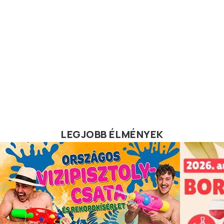
LEGJOBB ÉLMÉNYEK