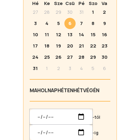
Hé
Ke
Sze
Csü
Pé
Szo
Va
27
28
29
30
31
1
2
3
4
5
6
7
8
9
10
11
12
13
14
15
16
17
18
19
20
21
22
23
24
25
26
27
28
29
30
31
1
2
3
4
5
6
MA
HOLNAP
HÉTEN
HÉTVÉGÉN
-tól
-ig