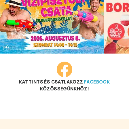
KATTINTS ÉS CSATLAKOZZ
FACEBOOK
KÖZÖSSÉGÜNKHÖZ!