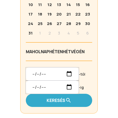
10
11
12
13
14
15
16
17
18
19
20
21
22
23
24
25
26
27
28
29
30
31
1
2
3
4
5
6
MA
HOLNAP
HÉTEN
HÉTVÉGÉN
-tól
-ig
KERESÉS