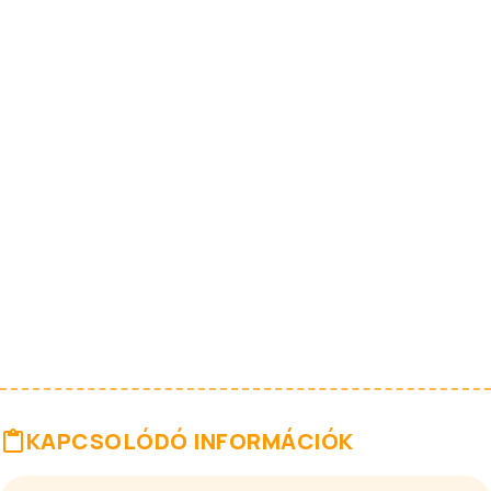
KAPCSOLÓDÓ INFORMÁCIÓK