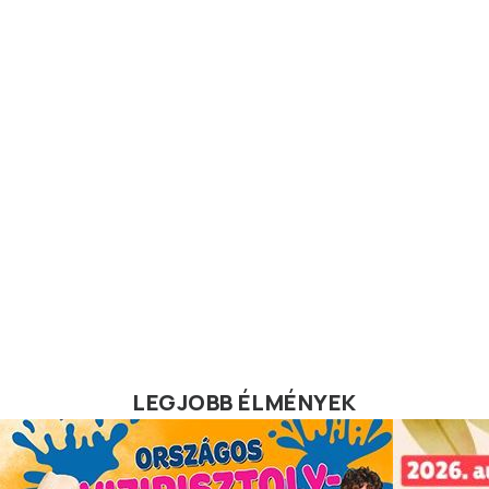
LEGJOBB ÉLMÉNYEK