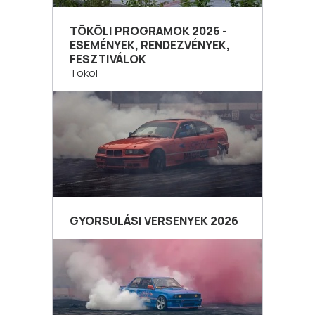
TÖKÖLI PROGRAMOK 2026 -
ESEMÉNYEK, RENDEZVÉNYEK,
FESZTIVÁLOK
Tököl
GYORSULÁSI VERSENYEK 2026