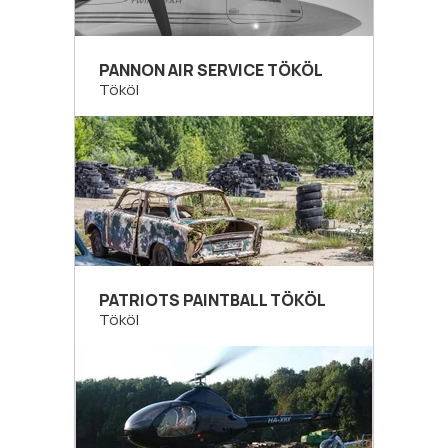
PANNON AIR SERVICE TÖKÖL
Tököl
PATRIOTS PAINTBALL TÖKÖL
Tököl