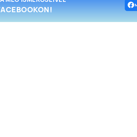
FACEBOOKON!