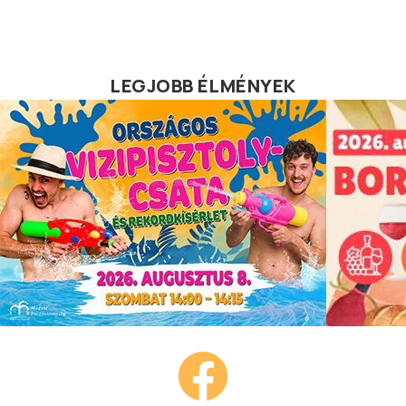
LEGJOBB ÉLMÉNYEK