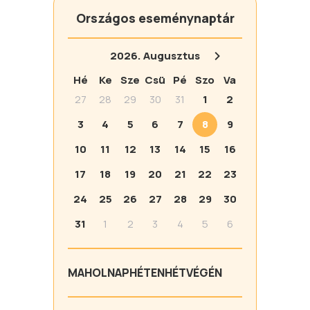
Országos eseménynaptár
2026.
Augusztus
Hé
Ke
Sze
Csü
Pé
Szo
Va
27
28
29
30
31
1
2
3
4
5
6
7
8
9
10
11
12
13
14
15
16
17
18
19
20
21
22
23
24
25
26
27
28
29
30
31
1
2
3
4
5
6
MA
HOLNAP
HÉTEN
HÉTVÉGÉN