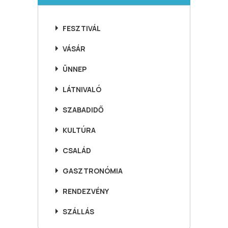
FESZTIVÁL
VÁSÁR
ÜNNEP
LÁTNIVALÓ
SZABADIDŐ
KULTÚRA
CSALÁD
GASZTRONÓMIA
RENDEZVÉNY
SZÁLLÁS