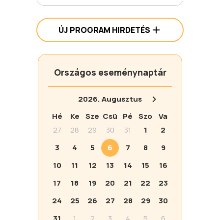
ÚJ PROGRAM HIRDETÉS
Országos eseménynaptár
2026.
Augusztus
Hé
Ke
Sze
Csü
Pé
Szo
Va
27
28
29
30
31
1
2
3
4
5
6
7
8
9
10
11
12
13
14
15
16
17
18
19
20
21
22
23
24
25
26
27
28
29
30
31
1
2
3
4
5
6