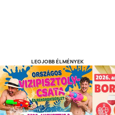
LEGJOBB ÉLMÉNYEK