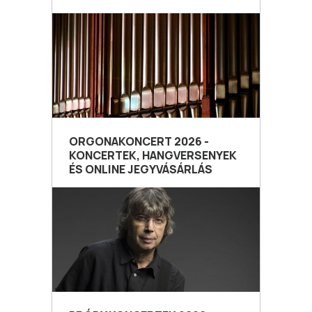
ORGONAKONCERT 2026 -
KONCERTEK, HANGVERSENYEK
ÉS ONLINE JEGYVÁSÁRLÁS