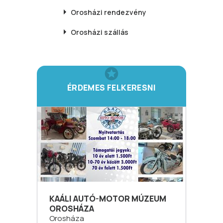
Orosházi
rendezvény
Orosházi
szállás
ÉRDEMES FELKERESNI
KAÁLI AUTÓ-MOTOR MÚZEUM
OROSHÁZA
Orosháza