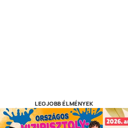
LEGJOBB ÉLMÉNYEK