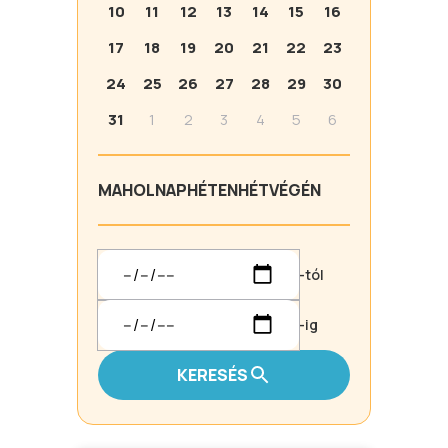
10
11
12
13
14
15
16
17
18
19
20
21
22
23
24
25
26
27
28
29
30
31
1
2
3
4
5
6
MA
HOLNAP
HÉTEN
HÉTVÉGÉN
-tól
-ig
KERESÉS