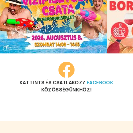
KATTINTS ÉS CSATLAKOZZ
FACEBOOK
KÖZÖSSÉGÜNKHÖZ!