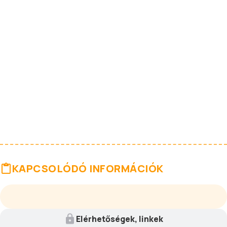
KAPCSOLÓDÓ INFORMÁCIÓK
Elérhetőségek, linkek