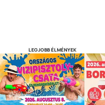
LEGJOBB ÉLMÉNYEK