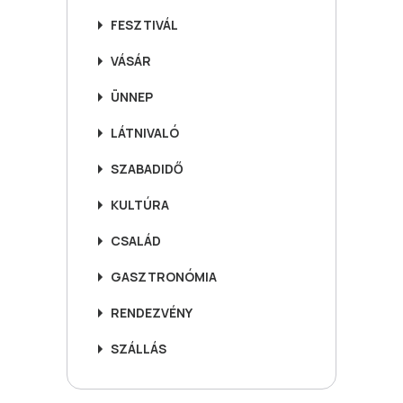
FESZTIVÁL
VÁSÁR
ÜNNEP
LÁTNIVALÓ
SZABADIDŐ
KULTÚRA
CSALÁD
GASZTRONÓMIA
RENDEZVÉNY
SZÁLLÁS