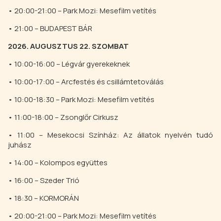
• 20:00-21:00 – Park Mozi: Mesefilm vetítés
• 21:00 – BUDAPEST BÁR
2026. AUGUSZTUS 22. SZOMBAT
• 10:00-16:00 – Légvár gyerekeknek
• 10:00-17:00 – Arcfestés és csillámtetoválás
• 10:00-18:30 – Park Mozi: Mesefilm vetítés
• 11:00-18:00 – Zsonglőr Cirkusz
• 11:00 – Mesekocsi Színház: Az állatok nyelvén tudó
juhász
• 14:00 – Kolompos együttes
• 16:00 – Szeder Trió
• 18:30 – KORMORÁN
• 20:00-21:00 – Park Mozi: Mesefilm vetítés