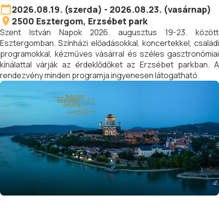
2026.08.19. (szerda) - 2026.08.23. (vasárnap)
2500
Esztergom
, Erzsébet park
Szent István Napok 2026. augusztus 19-23. között
Esztergomban. Színházi előadásokkal, koncertekkel, családi
programokkal, kézműves vásárral és széles gasztronómiai
kínálattal várják az érdeklődőket az Erzsébet parkban. A
rendezvény minden programja ingyenesen látogatható.