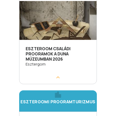
ESZTERGOM CSALÁDI
PROGRAMOK A DUNA
MÚZEUMBAN 2026
Esztergom
ESZTERGOMI PROGRAMTURIZMUS