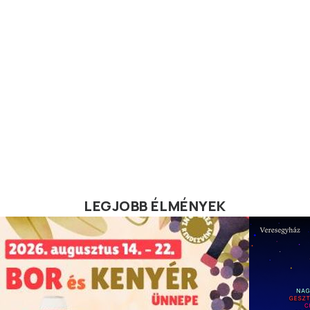
LEGJOBB ÉLMÉNYEK