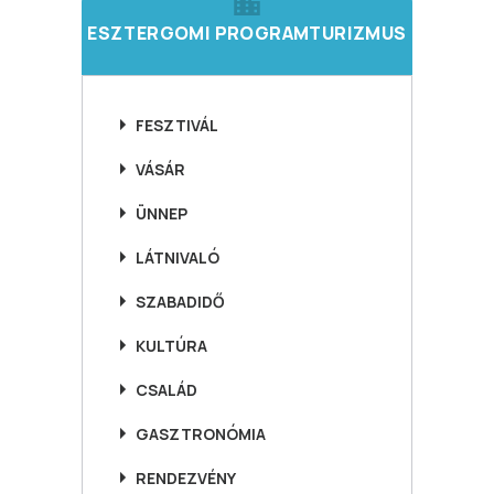
ESZTERGOMI PROGRAMTURIZMUS
FESZTIVÁL
VÁSÁR
ÜNNEP
LÁTNIVALÓ
SZABADIDŐ
KULTÚRA
CSALÁD
GASZTRONÓMIA
RENDEZVÉNY