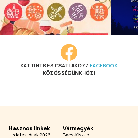
KATTINTS ÉS CSATLAKOZZ
FACEBOOK
KÖZÖSSÉGÜNKHÖZ!
Hasznos linkek
Vármegyék
Hirdetési díjak 2026
Bács-Kiskun