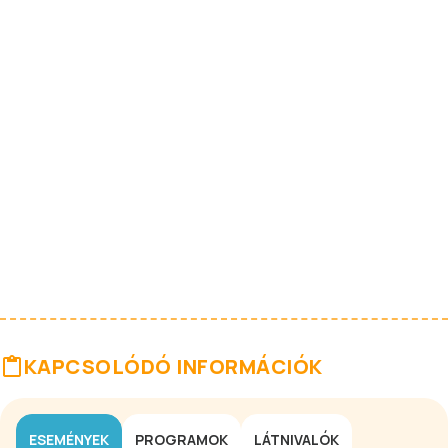
KAPCSOLÓDÓ INFORMÁCIÓK
ESEMÉNYEK
PROGRAMOK
LÁTNIVALÓK