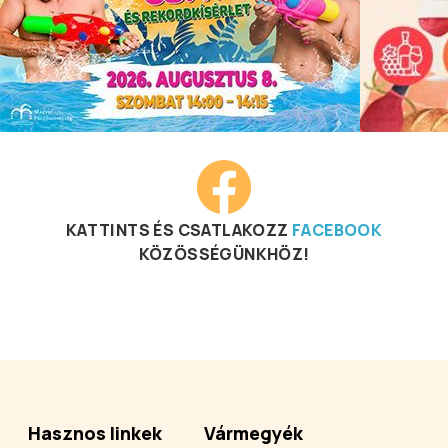
KATTINTS ÉS CSATLAKOZZ
FACEBOOK
KÖZÖSSÉGÜNKHÖZ!
Hasznos linkek
Vármegyék