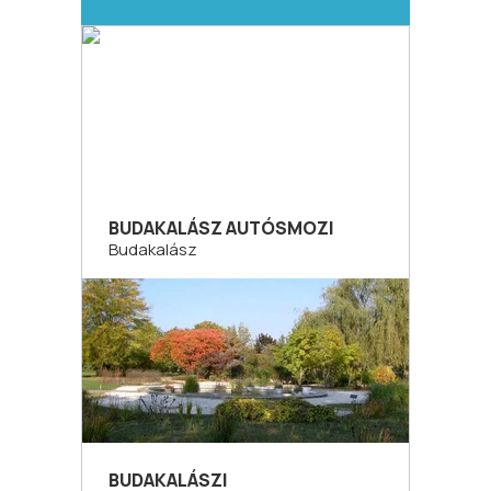
BUDAKALÁSZ AUTÓSMOZI
Budakalász
BUDAKALÁSZI