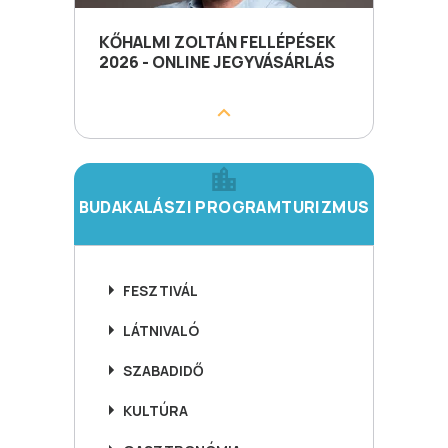
KŐHALMI ZOLTÁN FELLÉPÉSEK
2026 - ONLINE JEGYVÁSÁRLÁS
BUDAKALÁSZI PROGRAMTURIZMUS
FESZTIVÁL
LÁTNIVALÓ
SZABADIDŐ
KULTÚRA