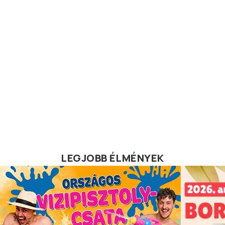
LEGJOBB ÉLMÉNYEK