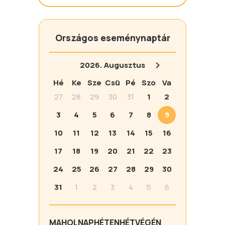
Országos eseménynaptár
2026.
Augusztus
Hé
Ke
Sze
Csü
Pé
Szo
Va
27
28
29
30
31
1
2
3
4
5
6
7
8
9
10
11
12
13
14
15
16
17
18
19
20
21
22
23
24
25
26
27
28
29
30
31
1
2
3
4
5
6
MA
HOLNAP
HÉTEN
HÉTVÉGÉN