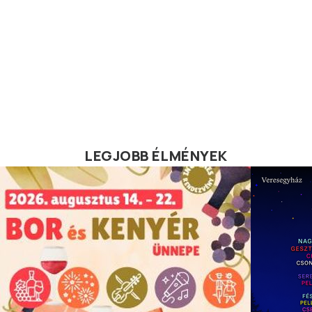
LEGJOBB ÉLMÉNYEK