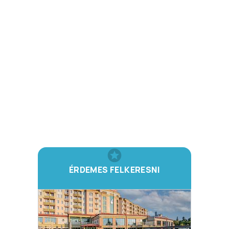
ÉRDEMES FELKERESNI