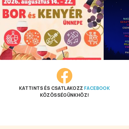
KATTINTS ÉS CSATLAKOZZ
FACEBOOK
KÖZÖSSÉGÜNKHÖZ!