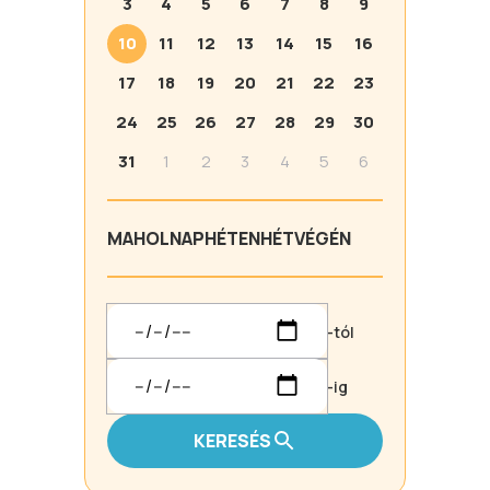
3
4
5
6
7
8
9
10
11
12
13
14
15
16
17
18
19
20
21
22
23
24
25
26
27
28
29
30
31
1
2
3
4
5
6
MA
HOLNAP
HÉTEN
HÉTVÉGÉN
-tól
-ig
KERESÉS