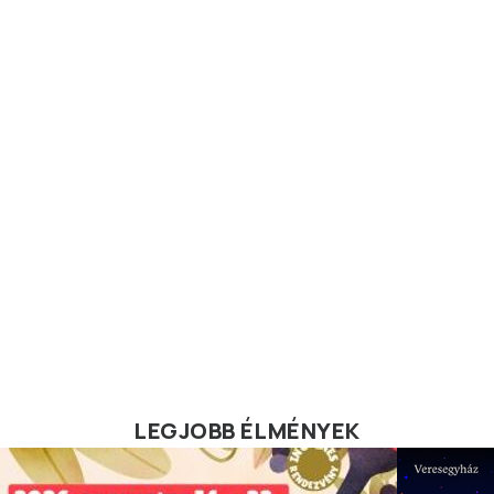
LEGJOBB ÉLMÉNYEK