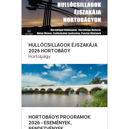
HULLÓCSILLAGOK ÉJSZAKÁJA
2026 HORTOBÁGY
Hortobágy
HORTOBÁGYI PROGRAMOK
2026 - ESEMÉNYEK,
RENDEZVÉNYEK