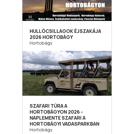
HULLÓCSILLAGOK ÉJSZAKÁJA
2026 HORTOBÁGY
Hortobágy
SZAFARI TÚRA A
HORTOBÁGYON 2026 -
NAPLEMENTE SZAFARI A
HORTOBÁGYI VADASPARKBAN
Hortobágy