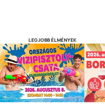
LEGJOBB ÉLMÉNYEK