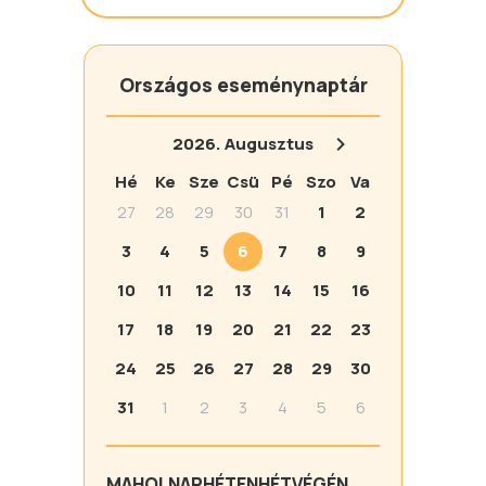
Országos eseménynaptár
2026.
Augusztus
Hé
Ke
Sze
Csü
Pé
Szo
Va
27
28
29
30
31
1
2
3
4
5
6
7
8
9
10
11
12
13
14
15
16
17
18
19
20
21
22
23
24
25
26
27
28
29
30
31
1
2
3
4
5
6
MA
HOLNAP
HÉTEN
HÉTVÉGÉN