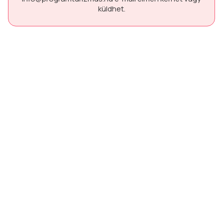
küldhet.