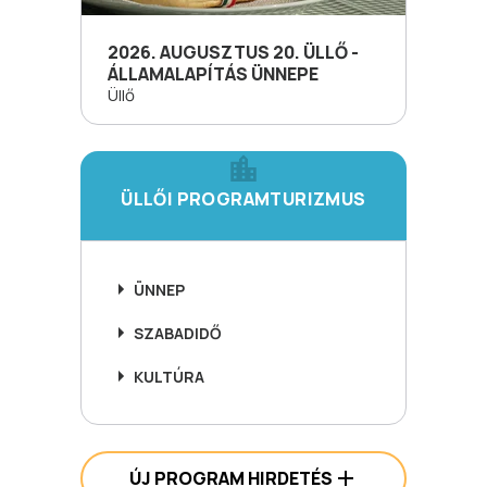
2026. AUGUSZTUS 20. ÜLLŐ -
ÁLLAMALAPÍTÁS ÜNNEPE
Üllő
ÜLLŐI PROGRAMTURIZMUS
ÜNNEP
SZABADIDŐ
KULTÚRA
ÚJ PROGRAM HIRDETÉS