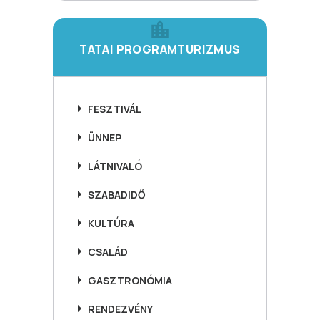
TATAI PROGRAMTURIZMUS
FESZTIVÁL
ÜNNEP
LÁTNIVALÓ
SZABADIDŐ
KULTÚRA
CSALÁD
GASZTRONÓMIA
RENDEZVÉNY