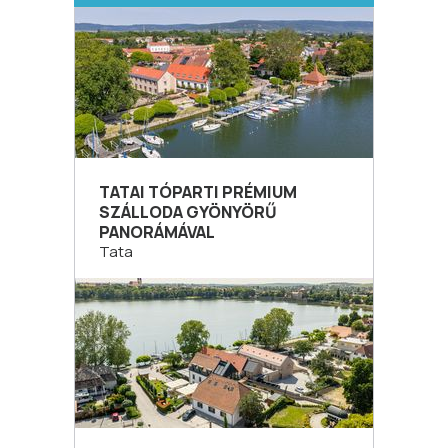
TATAI TÓPARTI PRÉMIUM
SZÁLLODA GYÖNYÖRŰ
PANORÁMÁVAL
Tata