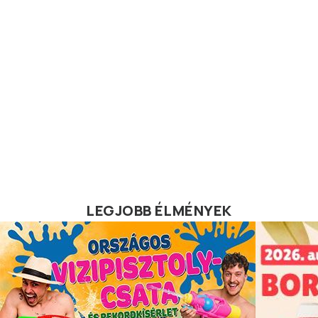
LEGJOBB ÉLMÉNYEK