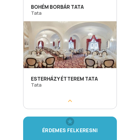
BOHÉM BORBÁR TATA
Tata
ESTERHÁZY ÉTTEREM TATA
Tata
ÉRDEMES FELKERESNI