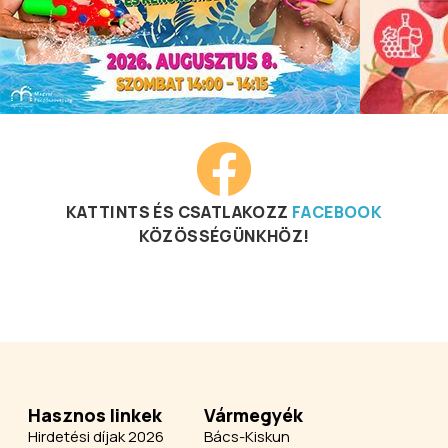
KATTINTS ÉS CSATLAKOZZ
FACEBOOK
KÖZÖSSÉGÜNKHÖZ!
Hasznos linkek
Vármegyék
Hirdetési díjak 2026
Bács-Kiskun