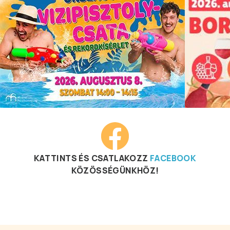
KATTINTS ÉS CSATLAKOZZ
FACEBOOK
KÖZÖSSÉGÜNKHÖZ!