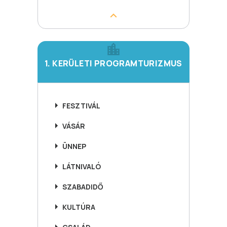
1. KERÜLETI PROGRAMTURIZMUS
FESZTIVÁL
VÁSÁR
ÜNNEP
LÁTNIVALÓ
SZABADIDŐ
KULTÚRA