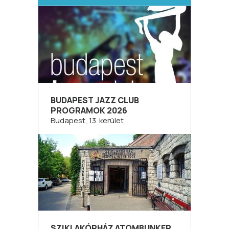
BUDAPEST JAZZ CLUB
PROGRAMOK 2026
Budapest, 13. kerület
SZIKLAKÓRHÁZ ATOMBUNKER