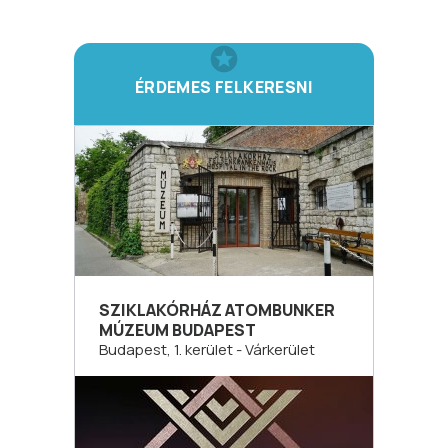
ÉRDEMES FELKERESNI
SZIKLAKÓRHÁZ ATOMBUNKER
MÚZEUM BUDAPEST
Budapest, 1. kerület - Várkerület