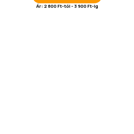
Ár:
2 800 Ft-tól - 3 900 Ft-ig