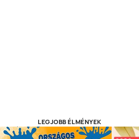
LEGJOBB ÉLMÉNYEK