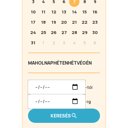
3
4
5
6
7
8
9
10
11
12
13
14
15
16
17
18
19
20
21
22
23
24
25
26
27
28
29
30
31
1
2
3
4
5
6
MA
HOLNAP
HÉTEN
HÉTVÉGÉN
-tól
-ig
KERESÉS