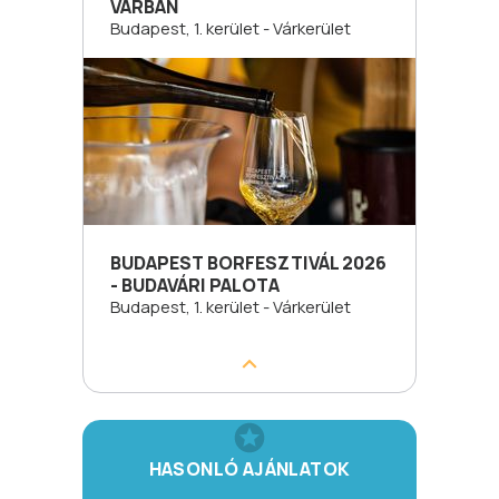
VÁRBAN
Budapest, 1. kerület - Várkerület
BUDAPEST BORFESZTIVÁL 2026
- BUDAVÁRI PALOTA
Budapest, 1. kerület - Várkerület
HASONLÓ AJÁNLATOK