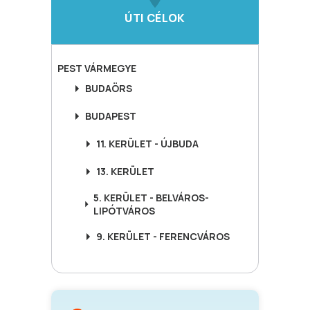
ÚTI CÉLOK
PEST
VÁRMEGYE
BUDAÖRS
BUDAPEST
11. KERÜLET - ÚJBUDA
13. KERÜLET
5. KERÜLET - BELVÁROS-
LIPÓTVÁROS
9. KERÜLET - FERENCVÁROS