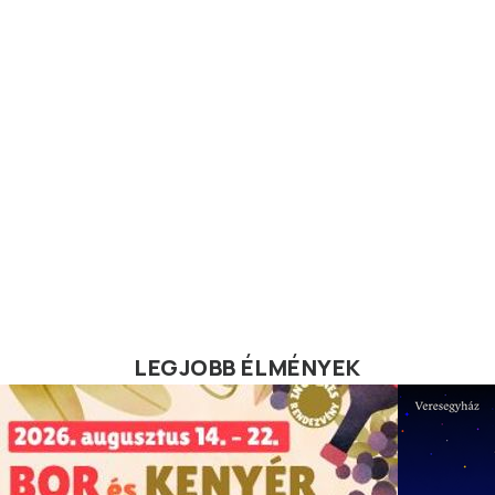
LEGJOBB ÉLMÉNYEK