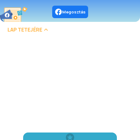
Megosztás
LAP TETEJÉRE