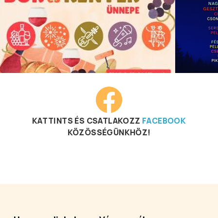
KATTINTS ÉS CSATLAKOZZ
FACEBOOK
KÖZÖSSÉGÜNKHÖZ!