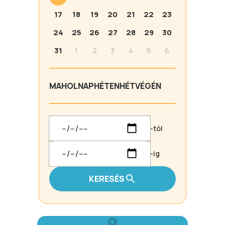
17
18
19
20
21
22
23
24
25
26
27
28
29
30
31
1
2
3
4
5
6
MA
HOLNAP
HÉTEN
HÉTVÉGÉN
-tól
-ig
KERESÉS