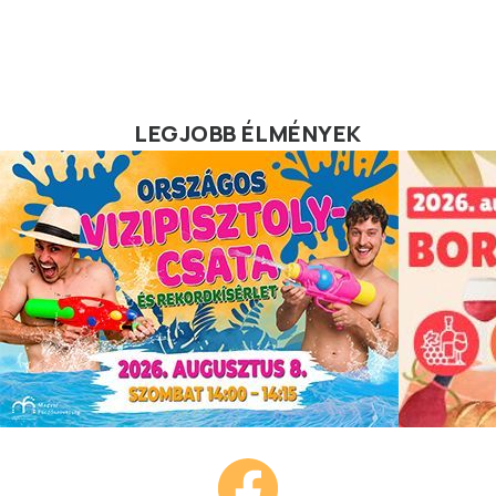
LEGJOBB ÉLMÉNYEK