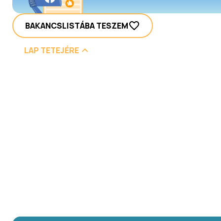
BAKANCSLISTÁBA TESZEM
LAP TETEJÉRE