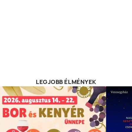
LEGJOBB ÉLMÉNYEK