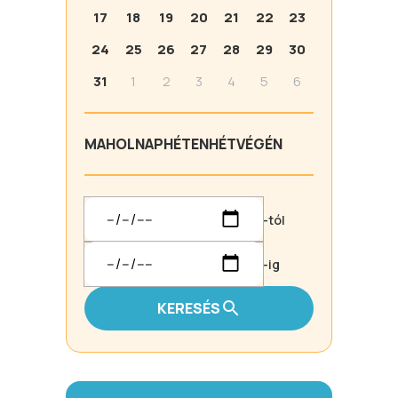
17
18
19
20
21
22
23
24
25
26
27
28
29
30
31
1
2
3
4
5
6
MA
HOLNAP
HÉTEN
HÉTVÉGÉN
-tól
-ig
KERESÉS