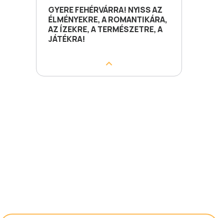
GYERE FEHÉRVÁRRA! NYISS AZ
ÉLMÉNYEKRE, A ROMANTIKÁRA,
AZ ÍZEKRE, A TERMÉSZETRE, A
JÁTÉKRA!